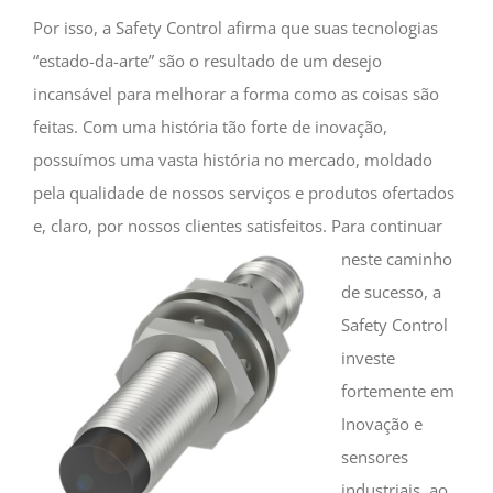
Por isso, a Safety Control afirma que suas tecnologias
“estado-da-arte” são o resultado de um desejo
incansável para melhorar a forma como as coisas são
feitas. Com uma história tão forte de inovação,
possuímos uma vasta história no mercado, moldado
pela qualidade de nossos serviços e produtos ofertados
e, claro, por nossos clientes satisfeitos.
Para continuar
neste caminho
de sucesso, a
Safety Control
investe
fortemente em
Inovação e
sensores
industriais, ao