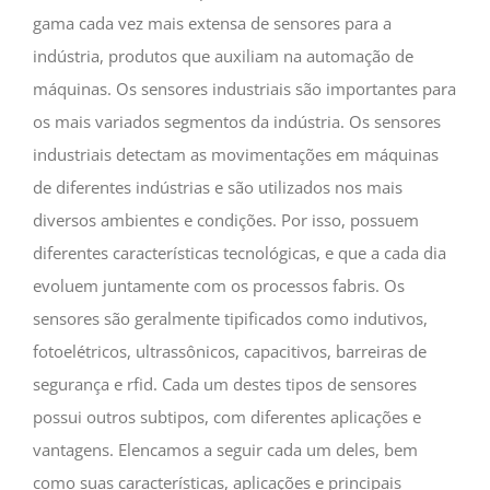
gama cada vez mais extensa de sensores para a
indústria, produtos que auxiliam na automação de
máquinas. Os sensores industriais são importantes para
os mais variados segmentos da indústria. Os sensores
industriais detectam as movimentações em máquinas
de diferentes indústrias e são utilizados nos mais
diversos ambientes e condições. Por isso, possuem
diferentes características tecnológicas, e que a cada dia
evoluem juntamente com os processos fabris. Os
sensores são geralmente tipificados como indutivos,
fotoelétricos, ultrassônicos, capacitivos, barreiras de
segurança e rfid. Cada um destes tipos de sensores
possui outros subtipos, com diferentes aplicações e
vantagens. Elencamos a seguir cada um deles, bem
como suas características, aplicações e principais