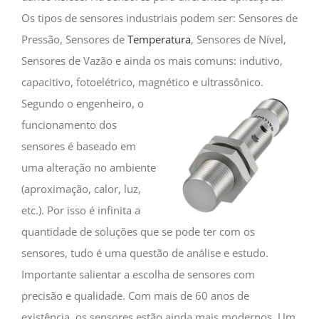
Os tipos de sensores industriais podem ser: Sensores de
Pressão, Sensores de
Temperatura
, Sensores de Nível,
Sensores de Vazão e ainda os mais comuns: indutivo,
capacitivo, fotoelétrico, magnético e ultrassônico.
Segundo o engenheiro, o
funcionamento dos
sensores é baseado em
uma alteração no ambiente
(aproximação, calor, luz,
etc.). Por isso é infinita a
quantidade de soluções que se pode ter com os
sensores, tudo é uma questão de análise e estudo.
Importante salientar a escolha de sensores com
precisão e qualidade. Com mais de 60 anos de
existência, os sensores estão ainda mais modernos. Um