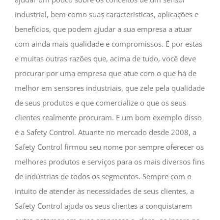
industrial, bem como suas características, aplicações e
benefícios, que podem ajudar a sua empresa a atuar
com ainda mais qualidade e compromissos. É por estas
e muitas outras razões que, acima de tudo, você deve
procurar por uma empresa que atue com o que há de
melhor em sensores industriais, que zele pela qualidade
de seus produtos e que comercialize o que os seus
clientes realmente procuram. E um bom exemplo disso
é a Safety Control. Atuante no mercado desde 2008, a
Safety Control firmou seu nome por sempre oferecer os
melhores produtos e serviços para os mais diversos fins
de indústrias de todos os segmentos. Sempre com o
intuito de atender às necessidades de seus clientes, a
Safety Control ajuda os seus clientes a conquistarem