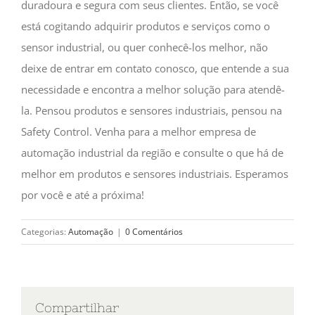
duradoura e segura com seus clientes. Então, se você
está cogitando adquirir produtos e serviços como o
sensor industrial, ou quer conhecê-los melhor, não
deixe de entrar em contato conosco, que entende a sua
necessidade e encontra a melhor solução para atendê-
la. Pensou produtos e sensores industriais, pensou na
Safety Control. Venha para a melhor empresa de
automação industrial da região e consulte o que há de
melhor em produtos e sensores industriais. Esperamos
por você e até a próxima!
Categorias:
Automação
|
0 Comentários
Compartilhar