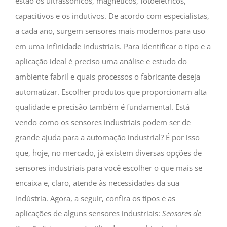
estão os ultrassônicos, magnéticos, fotoelétricos,
capacitivos e os indutivos. De acordo com especialistas,
a cada ano, surgem sensores mais modernos para uso
em uma infinidade industriais. Para identificar o tipo e a
aplicação ideal é preciso uma análise e estudo do
ambiente fabril e quais processos o fabricante deseja
automatizar. Escolher produtos que proporcionam alta
qualidade e precisão também é fundamental. Está
vendo como os sensores industriais podem ser de
grande ajuda para a automação industrial? É por isso
que, hoje, no mercado, já existem diversas opções de
sensores industriais para você escolher o que mais se
encaixa e, claro, atende às necessidades da sua
indústria. Agora, a seguir, confira os tipos e as
aplicações de alguns sensores industriais:
Sensores de