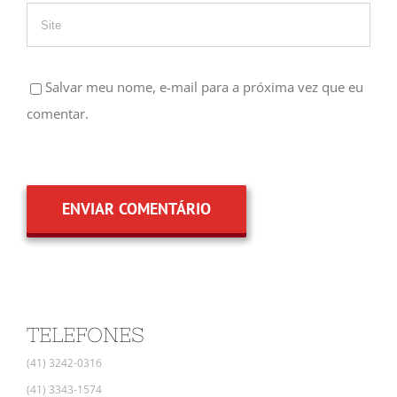
Salvar meu nome, e-mail para a próxima vez que eu
comentar.
TELEFONES
(41) 3242-0316
(41) 3343-1574