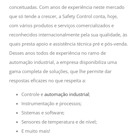
conceituadas. Com anos de experiência neste mercado
que só tende a crescer, a Safety Control conta, hoje,
com vários produtos e serviços comercializados e
reconhecidos internacionalmente pela sua qualidade, às
quais presta apoio e assistência técnica pré e pós-venda.
Desses anos todos de experiência no ramo de
automação industrial, a empresa disponibiliza uma
gama completa de soluções, que lhe permite dar
respostas eficazes no que respeita a:
Controle e
automação industrial
;
Instrumentação e processos;
Sistemas e software;
Sensores de temperatura e de nível;
E muito mais!