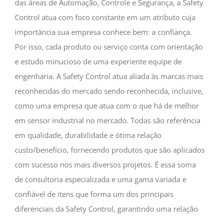
das áreas de Automação, Controle e Segurança, a Safety
Control atua com foco constante em um atributo cuja
importância sua empresa conhece bem: a confiança.
Por isso, cada produto ou serviço conta com orientação
e estudo minucioso de uma experiente equipe de
engenharia. A Safety Control atua aliada às marcas mais
reconhecidas do mercado sendo reconhecida, inclusive,
como uma empresa que atua com o que há de melhor
em sensor industrial no mercado. Todas são referência
em qualidade, durabilidade e ótima relação
custo/benefício, fornecendo produtos que são aplicados
com sucesso nos mais diversos projetos. É essa soma
de consultoria especializada e uma gama variada e
confiável de itens que forma um dos principais
diferenciais da Safety Control, garantindo uma relação