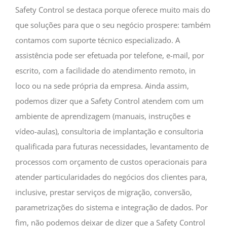
Safety Control se destaca porque oferece muito mais do
que soluções para que o seu negócio prospere: também
contamos com suporte técnico especializado. A
assistência pode ser efetuada por telefone, e-mail, por
escrito, com a facilidade do atendimento remoto, in
loco ou na sede própria da empresa. Ainda assim,
podemos dizer que a Safety Control atendem com um
ambiente de aprendizagem (manuais, instruções e
vídeo-aulas), consultoria de implantação e consultoria
qualificada para futuras necessidades, levantamento de
processos com orçamento de custos operacionais para
atender particularidades do negócios dos clientes para,
inclusive, prestar serviços de migração, conversão,
parametrizações do sistema e integração de dados. Por
fim, não podemos deixar de dizer que a Safety Control