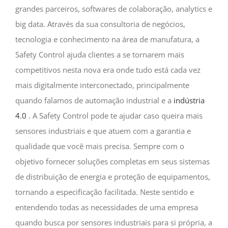
grandes parceiros, softwares de colaboração, analytics e
big data. Através da sua consultoria de negócios,
tecnologia e conhecimento na área de manufatura, a
Safety Control ajuda clientes a se tornarem mais
competitivos​ nesta nova era onde tudo está cada vez
mais digitalmente interconectado, principalmente
quando falamos de automação industrial e a
indústria
4.0
. A Safety Control pode te ajudar caso queira mais
sensores industriais e que atuem com a garantia e
qualidade que você mais precisa. Sempre com o
objetivo fornecer soluções completas em seus sistemas
de distribuição de energia e proteção de equipamentos,
tornando a especificação facilitada. Neste sentido e
entendendo todas as necessidades de uma empresa
quando busca por sensores industriais para si própria, a