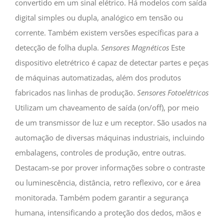
convertido em um sinal elétrico. Há modelos com saída
digital simples ou dupla, analógico em tensão ou
corrente. Também existem versões específicas para a
detecção de folha dupla.
Sensores Magnéticos
Este
dispositivo eletrétrico é capaz de detectar partes e peças
de máquinas automatizadas, além dos produtos
fabricados nas linhas de produção.
Sensores Fotoelétricos
Utilizam um chaveamento de saída (on/off), por meio
de um transmissor de luz e um receptor. São usados na
automação de diversas máquinas industriais, incluindo
embalagens, controles de produção, entre outras.
Destacam-se por prover informações sobre o contraste
ou luminescência, distância, retro reflexivo, cor e área
monitorada. Também podem garantir a segurança
humana, intensificando a proteção dos dedos, mãos e