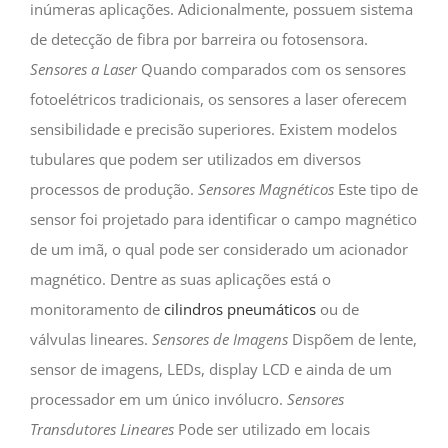
inúmeras aplicações. Adicionalmente, possuem sistema
de detecção de fibra por barreira ou fotosensora.
Sensores a Laser
Quando comparados com os sensores
fotoelétricos tradicionais, os sensores a laser oferecem
sensibilidade e precisão superiores. Existem modelos
tubulares que podem ser utilizados em diversos
processos de produção.
Sensores Magnéticos
Este tipo de
sensor foi projetado para identificar o campo magnético
de um imã, o qual pode ser considerado um acionador
magnético. Dentre as suas aplicações está o
monitoramento de
cilindros pneumáticos
ou de
válvulas lineares.
Sensores de Imagens
Dispõem de lente,
sensor de imagens, LEDs, display LCD e ainda de um
processador em um único invólucro.
Sensores
Transdutores Lineares
Pode ser utilizado em locais