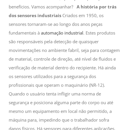
benefícios. Vamos acompanhar?
A história por trás
dos sensores industriais
Criados em 1950, os
sensores tornaram-se ao longo dos anos peças
fundamentais à
automação industrial
. Estes produtos
são responsáveis pela detecção de quaisquer
movimentações no ambiente fabril, seja para contagem
de material, controle de direção, até nível de fluidos e
verificação de material dentro do recipiente. Há ainda
os sensores utilizados para a segurança dos
profissionais que operam o maquinário (NR-12).
Quando o usuário tenta infligir uma norma de
segurança e posiciona alguma parte do corpo ou até
mesmo um equipamento em local não permitido, a
máquina para, impedindo que o trabalhador sofra
danos físicos. Há sensores para diferentes aplicações.