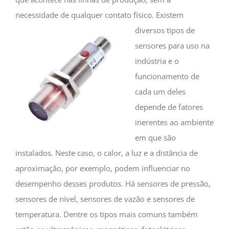
necessidade de qualquer contato físico.
Existem
diversos tipos de
sensores para uso na
indústria e o
funcionamento de
cada um deles
depende de fatores
inerentes ao ambiente
em que são
instalados. Neste caso, o calor, a luz e a distância de
aproximação, por exemplo, podem influenciar no
desempenho desses produtos. Há sensores de pressão,
sensores de nível, sensores de vazão e sensores de
temperatura. Dentre os tipos mais comuns também