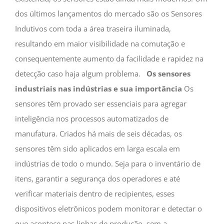
dos últimos lançamentos do mercado são os Sensores
Indutivos com toda a área traseira iluminada,
resultando em maior visibilidade na comutação e
consequentemente aumento da facilidade e rapidez na
detecção caso haja algum problema.
Os sensores
industriais nas indústrias e sua importância
Os
sensores têm provado ser essenciais para agregar
inteligência nos processos automatizados de
manufatura. Criados há mais de seis décadas, os
sensores têm sido aplicados em larga escala em
indústrias de todo o mundo. Seja para o inventário de
itens, garantir a segurança dos operadores e até
verificar materiais dentro de recipientes, esses
dispositivos eletrônicos podem monitorar e detectar o
que acontece nas linhas de produção, sem a