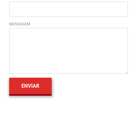
MENSAGEM