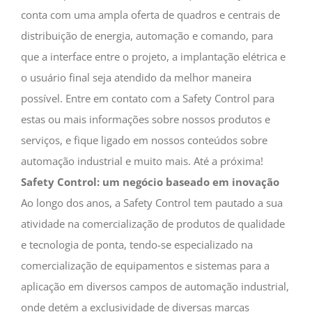
conta com uma ampla oferta de quadros e centrais de
distribuição de energia, automação e comando, para
que a interface entre o projeto, a implantação elétrica e
o usuário final seja atendido da melhor maneira
possível. Entre em contato com a Safety Control para
estas ou mais informações sobre nossos produtos e
serviços, e fique ligado em nossos conteúdos sobre
automação industrial e muito mais. Até a próxima!
Safety Control: um negócio baseado em inovação
Ao longo dos anos, a Safety Control tem pautado a sua
atividade na comercialização de produtos de qualidade
e tecnologia de ponta, tendo-se especializado na
comercialização de equipamentos e sistemas para a
aplicação em diversos campos de automação industrial,
onde detém a exclusividade de diversas marcas