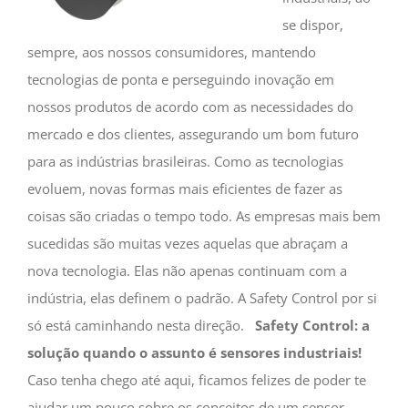
se dispor,
sempre, aos nossos consumidores, mantendo
tecnologias de ponta e perseguindo inovação em
nossos produtos de acordo com as necessidades do
mercado e dos clientes, assegurando um bom futuro
para as indústrias brasileiras. Como as tecnologias
evoluem, novas formas mais eficientes de fazer as
coisas são criadas o tempo todo. As empresas mais bem
sucedidas são muitas vezes aquelas que abraçam a
nova tecnologia. Elas não apenas continuam com a
indústria, elas definem o padrão. A Safety Control por si
só está caminhando nesta direção.
Safety Control: a
solução quando o assunto é sensores industriais!
Caso tenha chego até aqui, ficamos felizes de poder te
ajudar um pouco sobre os conceitos de um sensor