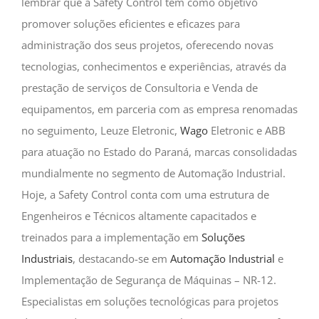
lembrar que a Safety Control tem como objetivo
promover soluções eficientes e eficazes para
administração dos seus projetos, oferecendo novas
tecnologias, conhecimentos e experiências, através da
prestação de serviços de Consultoria e Venda de
equipamentos, em parceria com as empresa renomadas
no seguimento, Leuze Eletronic,
Wago
Eletronic e ABB
para atuação no Estado do Paraná, marcas consolidadas
mundialmente no segmento de Automação Industrial.
Hoje, a Safety Control conta com uma estrutura de
Engenheiros e Técnicos altamente capacitados e
treinados para a implementação em
Soluções
Industriais
, destacando-se em
Automação Industrial
e
Implementação de Segurança de Máquinas – NR-12.
Especialistas em soluções tecnológicas para projetos