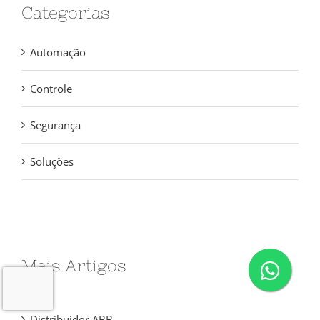
Categorias
Automação
Controle
Segurança
Soluções
Mais Artigos
Distribuidor ABB