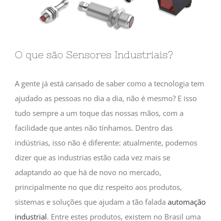
O que são Sensores Industriais?
A gente já está cansado de saber como a tecnologia tem
ajudado as pessoas no dia a dia, não é mesmo? E isso
tudo sempre a um toque das nossas mãos, com a
facilidade que antes não tínhamos. Dentro das
indústrias, isso não é diferente: atualmente, podemos
dizer que as industrias estão cada vez mais se
adaptando ao que há de novo no mercado,
principalmente no que diz respeito aos produtos,
sistemas e soluções que ajudam a tão falada
automação
industrial
. Entre estes produtos, existem no Brasil uma