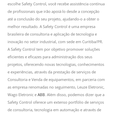
escolhe Safety Control, você recebe assistência contínua
de profissionais que irão apoiá-lo desde a concepção
até a conclusão do seu projeto, ajudando-o a obter o
melhor resultado. A Safety Control é uma empresa
brasileira de consultoria e aplicação de tecnologia e
inovação no setor industrial, com sede em Curitiba/PR.
A Safety Control tem por objetivo promover soluções
eficientes e eficazes para administração dos seus
projetos, oferecendo novas tecnologias, conhecimentos
e experiências, através da prestação de serviços de
Consultoria e Venda de equipamentos, em parceria com
as empresa renomadas no seguimento, Leuze Eletronic,
Wago Eletronic e
ABB
. Além disso, podemos dizer que a
Safety Control oferece um extenso portfólio de serviços
de consultoria, tecnologia em automação e através de