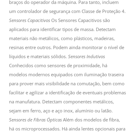
braços do operador da máquina. Para tanto, incluem
um controlador de segurança com Classe de Proteção 4.
Sensores Capacitivos
Os Sensores Capacitivos são
aplicados para identificar tipos de massa. Detectam
materiais não metálicos, como plásticos, madeiras,
resinas entre outros. Podem ainda monitorar o nível de
líquidos e materiais sólidos.
Sensores Indutivos
Conhecidos como sensores de proximidade, há
modelos modernos equipados com iluminação traseira
para prover mais visibilidade na comutação, bem como
facilitar e agilizar a identificação de eventuais problemas
na manufatura. Detectam componentes metálicos,
sejam em ferro, aço e aço inox, alumínio ou latão.
Sensores de Fibras Ópticas
Além dos modelos de fibra,
há os microprocessados. Há ainda lentes opcionais para