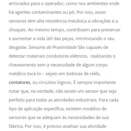
arriscados para o operador, como nos ambientes onde
há agentes contaminantes ou pó. Por isso, esses
sensores têm alta resistência mecânica a vibrações e a
choques. Ao mesmo tempo, contribuem para preservar
e aumentar a vida útil das peças, minimizando o seu
desgaste.
Sensores de Proximidade
São capazes de
detectar materiais condutores elétricos, realizando o
chaveamento sem a necessidade de algum corpo
metálico tocá-lo – sejam em bobinas de relés,
contatores
, ou circuitos lógicos. É sempre importante
notar que, na verdade, não existe um sensor que seja
perfeito para todas as atividades industriais. Para cada
tipo de aplicação específica, existem modelos de
sensores que se adequam às necessidades de sua
fábrica. Por isso, é preciso analisar sua atividade