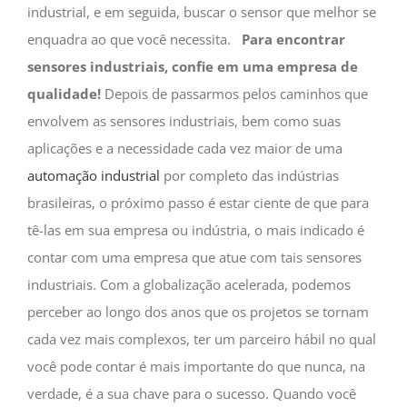
industrial, e em seguida, buscar o sensor que melhor se
enquadra ao que você necessita.
Para encontrar
sensores industriais, confie em uma empresa de
qualidade!
Depois de passarmos pelos caminhos que
envolvem as sensores industriais, bem como suas
aplicações e a necessidade cada vez maior de uma
automação industrial
por completo das indústrias
brasileiras, o próximo passo é estar ciente de que para
tê-las em sua empresa ou indústria, o mais indicado é
contar com uma empresa que atue com tais sensores
industriais. Com a globalização acelerada, podemos
perceber ao longo dos anos que os projetos se tornam
cada vez mais complexos, ter um parceiro hábil no qual
você pode contar é mais importante do que nunca, na
verdade, é a sua chave para o sucesso. Quando você