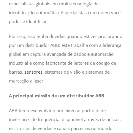
especialistas globais em multi-tecnologia de
identificação automática. Especialistas com quem você
pode se identificar.
Por isso, não tenha dúvidas quando estiver procurando
por um distribuidor ABB: este trabalha com a liderança
global em captura avançada de dados e automação
industrial e como fabricante de leitores de código de
barras,
sensores
, sistemas de visão e sistemas de
marcação a laser.
A principal missão de um distribuidor ABB
ABB tem desenvolvido um extenso portfólio de
inversores de frequência, disponível através de nossos
escritórios de vendas e canais parceiros no mundo