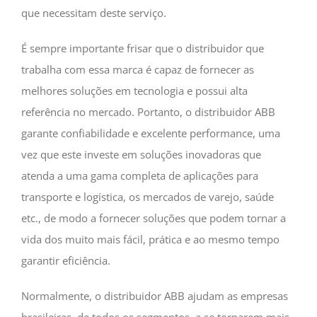
que necessitam deste serviço.
É sempre importante frisar que o distribuidor que
trabalha com essa marca é capaz de fornecer as
melhores soluções em tecnologia e possui alta
referência no mercado. Portanto, o distribuidor ABB
garante confiabilidade e excelente performance, uma
vez que este investe em soluções inovadoras que
atenda a uma gama completa de aplicações para
transporte e logística, os mercados de varejo, saúde
etc., de modo a fornecer soluções que podem tornar a
vida dos muito mais fácil, prática e ao mesmo tempo
garantir eficiência.
Normalmente, o distribuidor ABB ajudam as empresas
brasileiras, de todos os segmentos, a se tornarem mais