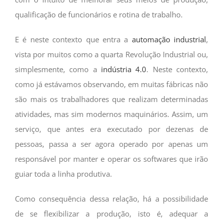
qualificação de funcionários e rotina de trabalho.
E é neste contexto que entra a
automação industrial
,
vista por muitos como a quarta Revolução Industrial ou,
simplesmente, como a
indústria 4.0
. Neste contexto,
como já estávamos observando, em muitas fábricas não
são mais os trabalhadores que realizam determinadas
atividades, mas sim modernos maquinários. Assim, um
serviço, que antes era executado por dezenas de
pessoas, passa a ser agora operado por apenas um
responsável por manter e operar os softwares que irão
guiar toda a linha produtiva.
Como consequência dessa relação, há a possibilidade
de se flexibilizar a produção, isto é, adequar a