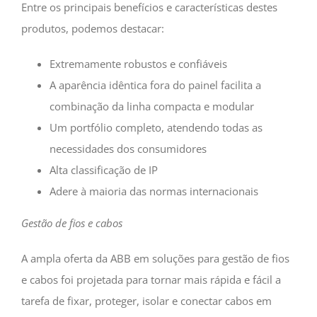
Entre os principais benefícios e características destes
produtos, podemos destacar:
Extremamente robustos e confiáveis
A aparência idêntica fora do painel facilita a
combinação da linha compacta e modular
Um portfólio completo, atendendo todas as
necessidades dos consumidores
Alta classificação de IP
Adere à maioria das normas internacionais
Gestão de fios e cabos
A ampla oferta da ABB em soluções para gestão de fios
e cabos foi projetada para tornar mais rápida e fácil a
tarefa de fixar, proteger, isolar e conectar cabos em