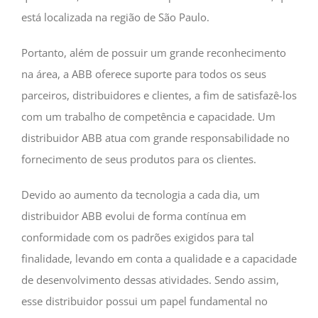
está localizada na região de São Paulo.
Portanto, além de possuir um grande reconhecimento
na área, a ABB oferece suporte para todos os seus
parceiros, distribuidores e clientes, a fim de satisfazê-los
com um trabalho de competência e capacidade. Um
distribuidor ABB atua com grande responsabilidade no
fornecimento de seus produtos para os clientes.
Devido ao aumento da tecnologia a cada dia, um
distribuidor ABB evolui de forma contínua em
conformidade com os padrões exigidos para tal
finalidade, levando em conta a qualidade e a capacidade
de desenvolvimento dessas atividades. Sendo assim,
esse distribuidor possui um papel fundamental no