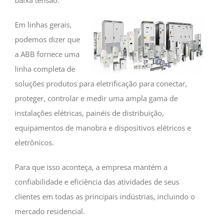
Em linhas gerais,
podemos dizer que
a ABB fornece uma
linha completa de
soluções produtos para eletrificação para conectar,
proteger, controlar e medir uma ampla gama de
instalações elétricas, painéis de distribuição,
equipamentos de manobra e dispositivos elétricos e
eletrônicos.
Para que isso aconteça, a empresa mantém a
confiabilidade e eficiência das atividades de seus
clientes em todas as principais indústrias, incluindo o
mercado residencial.