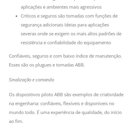
aplicações e ambientes mais agressivos
Críticos e seguros são tomadas com funções de
segurança adicionais Ideias para aplicações
severas onde se exigem os mais altos padrões de
resistência e confiabilidade do equipamento
Confiáveis, seguros e com baixo índice de manutenção.
Esses são os plugues e tomadas ABB.
Sinalização e comando
Os dispositivos piloto ABB são exemplos de criatividade
na engenharia: confiáveis, flexíveis e disponíveis no
mundo todo. É uma experiência de qualidade, do início
ao fim.