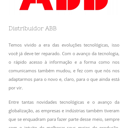
Distribuidor ABB
Temos vivido a era das evoluções tecnológicas, isso
você já deve ter reparado. Com o avanço da tecnologia,
o rápido acesso à informação e a forma como nos
comunicamos também mudou, e fez com que nós nos
adaptarmos para o novo e, claro, para o que ainda está
por vir.
Entre tantas novidades tecnológicas e o avanço da
globalização, as empresas e indústrias também tiveram
que se enquadram para fazer parte desse meio, sempre
com o intuito de melhorar seus meios de produção,