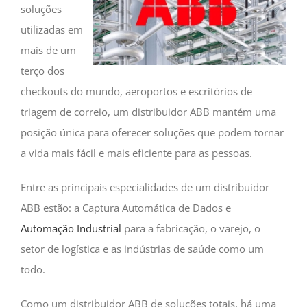
soluções
utilizadas em
mais de um
terço dos
checkouts do mundo, aeroportos e escritórios de
triagem de correio, um distribuidor ABB mantém uma
posição única para oferecer soluções que podem tornar
a vida mais fácil e mais eficiente para as pessoas.
Entre as principais especialidades de um distribuidor
ABB estão: a Captura Automática de Dados e
Automação Industrial
para a fabricação, o varejo, o
setor de logística e as indústrias de saúde como um
todo.
Como um distribuidor ABB de soluções totais, há uma