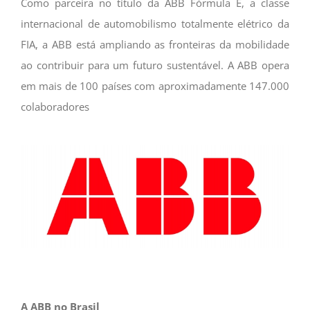
Como parceira no título da ABB Fórmula E, a classe
internacional de automobilismo totalmente elétrico da
FIA, a ABB está ampliando as fronteiras da mobilidade
ao contribuir para um futuro sustentável. A ABB opera
em mais de 100 países com aproximadamente 147.000
colaboradores
A ABB no Brasil