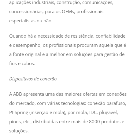
aplicações industriais, construção, comunicações,
concessionárias, para os OEMs, profissionais
especialistas ou não.
Quando há a necessidade de resistência, confiabilidade
e desempenho, os profissionais procuram aquela que é
a fonte original e a melhor em soluções para gestão de
fios e cabos.
Dispositivos de conexão
A ABB apresenta uma das maiores ofertas em conexões
do mercado, com várias tecnologias: conexão parafuso,
PI-Spring (inserção e mola), por mola, IDC, plugável,
pinos, etc., distribuídas entre mais de 8000 produtos e
soluções.