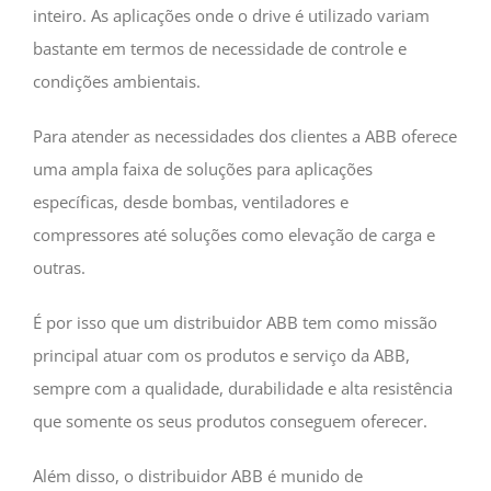
inteiro. As aplicações onde o drive é utilizado variam
bastante em termos de necessidade de controle e
condições ambientais.
Para atender as necessidades dos clientes a ABB oferece
uma ampla faixa de soluções para aplicações
específicas, desde bombas, ventiladores e
compressores até soluções como elevação de carga e
outras.
É por isso que um distribuidor ABB tem como missão
principal atuar com os produtos e serviço da ABB,
sempre com a qualidade, durabilidade e alta resistência
que somente os seus produtos conseguem oferecer.
Além disso, o distribuidor ABB é munido de