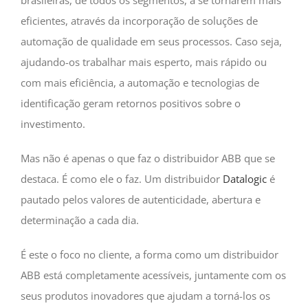
eficientes, através da incorporação de soluções de
automação de qualidade em seus processos. Caso seja,
ajudando-os trabalhar mais esperto, mais rápido ou
com mais eficiência, a automação e tecnologias de
identificação geram retornos positivos sobre o
investimento.
Mas não é apenas o que faz o distribuidor ABB que se
destaca. É como ele o faz. Um distribuidor
Datalogic
é
pautado pelos valores de autenticidade, abertura e
determinação a cada dia.
É este o foco no cliente, a forma como um distribuidor
ABB está completamente acessíveis, juntamente com os
seus produtos inovadores que ajudam a torná-los os