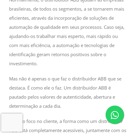
brasileiras, de todos os segmentos, a se tornarem mais
eficientes, através da incorporação de soluções de
automação de qualidade em seus processos. Caso seja,
ajudando-os trabalhar mais esperto, mais rápido ou
com mais eficiência, a automação e tecnologias de
identificação geram retornos positivos sobre o
investimento.
Mas não é apenas o que faz o distribuidor ABB que se
destaca. É como ele o faz. Um distribuidor ABB é
pautado pelos valores de autenticidade, abertura e
determinação a cada dia.
É este o foco no cliente, a forma como um distribuidor
ABB está completamente acessíveis, juntamente com os