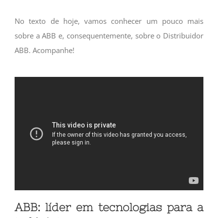
No texto de hoje, vamos conhecer um pouco mais
sobre a ABB e, consequentemente, sobre o Distribuidor
ABB. Acompanhe!
ABB: líder em tecnologias para a