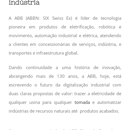
indústria
A ABB (ABBN: SIX Swiss Ex) é líder de tecnologia
pioneira em produtos de eletrificação, robótica e
movimento, automação industrial e elétrica, atendendo
a clientes em concessionárias de serviços, indústria, e
transportes e infraestrutura global.
Dando continuidade a uma história de inovação,
abrangendo mais de 130 anos, a ABB, hoje, está
escrevendo o futuro da digitalização industrial com
duas claras propostas de valor: trazer a eletricidade de
qualquer usina para qualquer
tomada
e automatizar
indústrias de recursos naturais até produtos acabados.