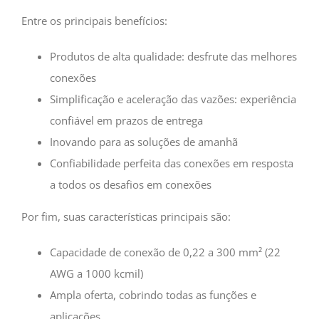
Entre os principais benefícios:
Produtos de alta qualidade: desfrute das melhores
conexões
Simplificação e aceleração das vazões: experiência
confiável em prazos de entrega
Inovando para as soluções de amanhã
Confiabilidade perfeita das conexões em resposta
a todos os desafios em conexões
Por fim, suas características principais são:
Capacidade de conexão de 0,22 a 300 mm² (22
AWG a 1000 kcmil)
Ampla oferta, cobrindo todas as funções e
aplicações