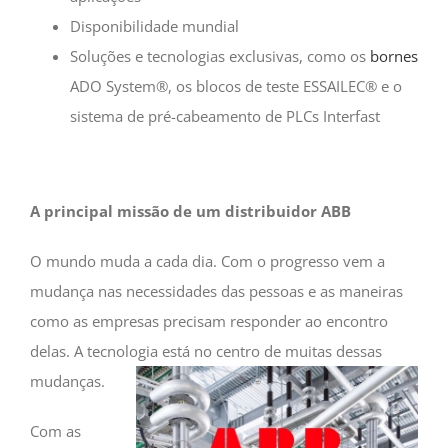
Disponibilidade mundial
Soluções e tecnologias exclusivas, como os
bornes
ADO System®, os blocos de teste ESSAILEC® e o
sistema de pré-cabeamento de PLCs Interfast
A principal missão de um distribuidor ABB
O mundo muda a cada dia. Com o progresso vem a
mudança nas necessidades das pessoas e as maneiras
como as empresas precisam responder ao encontro
delas. A tecnologia está no centro de muitas dessas
mudanças.
Com as