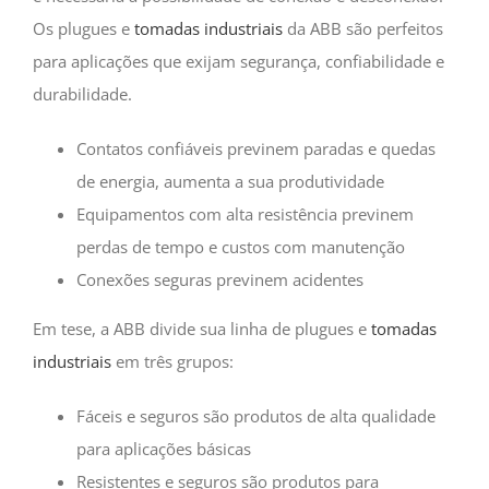
Os plugues e
tomadas industriais
da ABB são perfeitos
para aplicações que exijam segurança, confiabilidade e
durabilidade.
Contatos confiáveis previnem paradas e quedas
de energia, aumenta a sua produtividade
Equipamentos com alta resistência previnem
perdas de tempo e custos com manutenção
Conexões seguras previnem acidentes
Em tese, a ABB divide sua linha de plugues e
tomadas
industriais
em três grupos:
Fáceis e seguros são produtos de alta qualidade
para aplicações básicas
Resistentes e seguros são produtos para