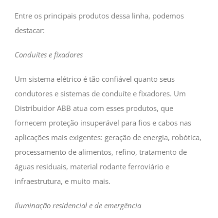
Entre os principais produtos dessa linha, podemos
destacar:
Conduítes e fixadores
Um sistema elétrico é tão confiável quanto seus
condutores e sistemas de conduíte e fixadores. Um
Distribuidor ABB atua com esses produtos, que
fornecem proteção insuperável para fios e cabos nas
aplicações mais exigentes: geração de energia, robótica,
processamento de alimentos, refino, tratamento de
águas residuais, material rodante ferroviário e
infraestrutura, e muito mais.
Iluminação residencial e de emergência