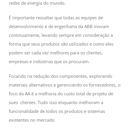
redes de energia do mundo.
É importante ressaltar que todas as equipes de
desenvolvimento e de engenharia da ABB inovam
continuamente, levando sempre em consideração a
forma que seus produtos são utilizados e como eles
podem ser cada vez melhores para os clientes,
empresas e indústrias que os procuram.
Focando na redução dos componentes, explorando
materiais alternativos e gerenciando os fornecedores, o
foco da AA é a melhoria do custo total de projeto de
sues clientes. Tudo isso enquanto melhoram a
funcionalidade de todos os produtos e sistemas
existentes no mercado.