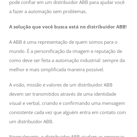
pode confiar em um distribuidor ABB para ajudar você
a fazer a automação sem problemas.
A solução que você busca está no distribuidor ABB!
A ABB é uma representação de quem somos para o
mundo. É a personificação da imagem e reputação de
como deve ser feita a automação industrial: sempre da
melhor e mais simplificada maneira possível.
A visão, missão e valores de um distribuidor ABB
devem ser transmitidos através de uma identidade
visual e verbal, criando e confirmando uma mensagem
consistente cada vez que alguém entra em contato com
um distribuidor ABB.
Normalmente, o distribuidor ABB ajudam as empresas