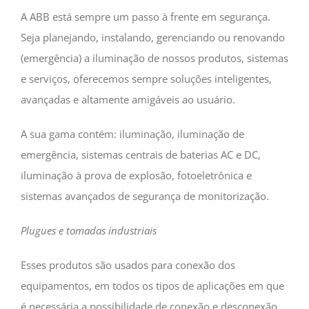
A ABB está sempre um passo à frente em segurança.
Seja planejando, instalando, gerenciando ou renovando
(emergência) a iluminação de nossos produtos, sistemas
e serviços, oferecemos sempre soluções inteligentes,
avançadas e altamente amigáveis ​​ao usuário.
A sua gama contém: iluminação, iluminação de
emergência, sistemas centrais de baterias AC e DC,
iluminação à prova de explosão, fotoeletrônica e
sistemas avançados de segurança de monitorização.
Plugues e tomadas industriais
Esses produtos são usados para conexão dos
equipamentos, em todos os tipos de aplicações em que
é necessária a possibilidade de conexão e desconexão.