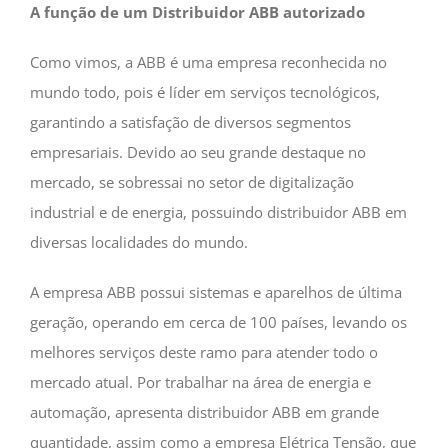
A função de um Distribuidor ABB autorizado
Como vimos, a ABB é uma empresa reconhecida no
mundo todo, pois é líder em serviços tecnológicos,
garantindo a satisfação de diversos segmentos
empresariais. Devido ao seu grande destaque no
mercado, se sobressai no setor de digitalização
industrial e de energia, possuindo distribuidor ABB em
diversas localidades do mundo.
A empresa ABB possui sistemas e aparelhos de última
geração, operando em cerca de 100 países, levando os
melhores serviços deste ramo para atender todo o
mercado atual. Por trabalhar na área de energia e
automação, apresenta distribuidor ABB em grande
quantidade, assim como a empresa Elétrica Tensão, que