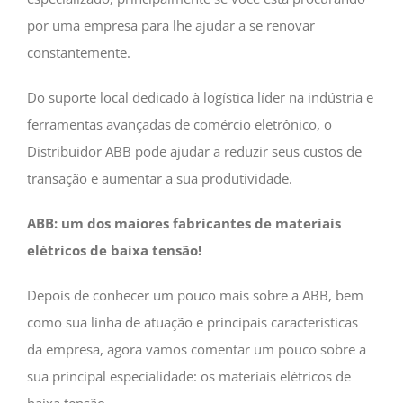
por uma empresa para lhe ajudar a se renovar
constantemente.
Do suporte local dedicado à logística líder na indústria e
ferramentas avançadas de comércio eletrônico, o
Distribuidor ABB pode ajudar a reduzir seus custos de
transação e aumentar a sua produtividade.
ABB: um dos maiores fabricantes de materiais
elétricos de baixa tensão!
Depois de conhecer um pouco mais sobre a ABB, bem
como sua linha de atuação e principais características
da empresa, agora vamos comentar um pouco sobre a
sua principal especialidade: os materiais elétricos de
baixa tensão.