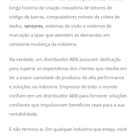
longa história de criação inovadora de leitores de
código de barras, computadores móveis de coleta de
dados,
sensores
, sistemas de visão e sistemas de
marcação a laser que atendem às demandas em
constante mudança da indústria.
Na verdade, um distribuidor ABB possuem dedicação
para superar as expectativas dos clientes que resulta em
ter a maior variedade de produtos de alta performance
e soluções na indústria. Empresas de todo o mundo
confiam em um distribuidor ABB para fornecer soluções
confiáveis que impulsionam benefícios reais para a sua
rentabilidade.
E não termina aí. Em qualquer indústria que esteja, você