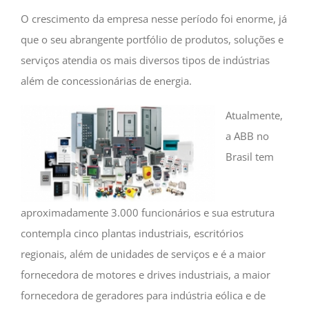
O crescimento da empresa nesse período foi enorme, já
que o seu abrangente portfólio de produtos, soluções e
serviços atendia os mais diversos tipos de indústrias
além de concessionárias de energia.
Atualmente,
a ABB no
Brasil tem
aproximadamente 3.000 funcionários e sua estrutura
contempla cinco plantas industriais, escritórios
regionais, além de unidades de serviços e é a maior
fornecedora de motores e drives industriais, a maior
fornecedora de geradores para indústria eólica e de