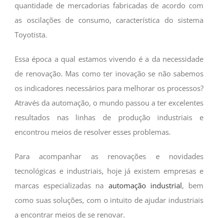
quantidade de mercadorias fabricadas de acordo com
as oscilações de consumo, característica do sistema
Toyotista.
Essa época a qual estamos vivendo é a da necessidade
de renovação. Mas como ter inovação se não sabemos
os indicadores necessários para melhorar os processos?
Através da automação, o mundo passou a ter excelentes
resultados nas linhas de produção industriais e
encontrou meios de resolver esses problemas.
Para acompanhar as renovações e novidades
tecnológicas e industriais, hoje já existem empresas e
marcas especializadas na
automação industrial
, bem
como suas soluções, com o intuito de ajudar industriais
a encontrar meios de se renovar.