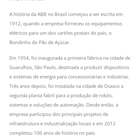
A história da ABB no Brasil começou a ser escrita em
1912, quando a empresa forneceu os equipamentos
elétricos para um dos cartões postais do país, o
Bondinho do Pão de Açúcar.
Em 1954, foi inaugurada a primeira fábrica na cidade de
Guarulhos, São Paulo, destinada a produzir dispositivos
e sistemas de energia para concessionárias e indústrias.
Três anos depois, foi instalada na cidade de Osasco a
segunda planta fabril para a produção de robôs,
sistemas e soluções de automação. Desde então, a
empresa participou dos principais projetos de
infraestrutura e industrialização locais e em 2012
completou 100 anos de história no país.