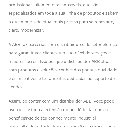
profissionais altamente responsáveis, que são
especializados em toda a sua linha de produtos e sabem
o que o mercado atual mais precisa para se renovar e,
claro, modernizar.
A ABB faz parcerias com distribuidores do setor elétrico
para garantir aos clientes um alto nível de serviços e
maiores lucros. Isso porque o distribuidor ABB atua
com produtos e soluções conhecidos por sua qualidade
e os incentivos e ferramentas dedicadas ao suporte de
vendas.
Assim, ao contar com um distribuidor ABB, você pode
usufruir de toda a extensão do portfólio da marca e
beneficiar-se de seu conhecimento industrial
especializado, principalmente se você está procurando