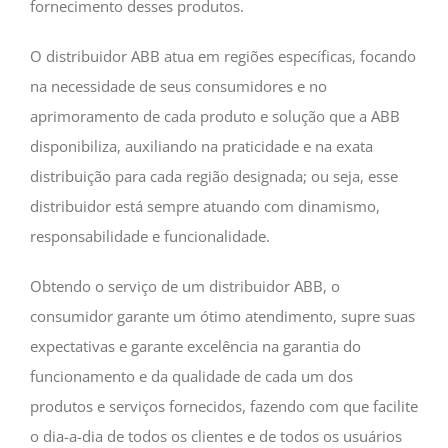
fornecimento desses produtos.
O distribuidor ABB atua em regiões específicas, focando
na necessidade de seus consumidores e no
aprimoramento de cada produto e solução que a ABB
disponibiliza, auxiliando na praticidade e na exata
distribuição para cada região designada; ou seja, esse
distribuidor está sempre atuando com dinamismo,
responsabilidade e funcionalidade.
Obtendo o serviço de um distribuidor ABB, o
consumidor garante um ótimo atendimento, supre suas
expectativas e garante excelência na garantia do
funcionamento e da qualidade de cada um dos
produtos e serviços fornecidos, fazendo com que facilite
o dia-a-dia de todos os clientes e de todos os usuários