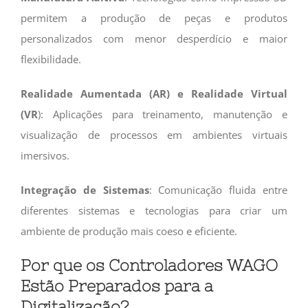
permitem a produção de peças e produtos
personalizados com menor desperdício e maior
flexibilidade.
Realidade Aumentada (AR) e Realidade Virtual
(VR
): Aplicações para treinamento, manutenção e
visualização de processos em ambientes virtuais
imersivos.
Integração
de
Sistemas
: Comunicação fluida entre
diferentes sistemas e tecnologias para criar um
ambiente de produção mais coeso e eficiente.
Por que os Controladores WAGO
Estão Preparados para a
Digitalização?