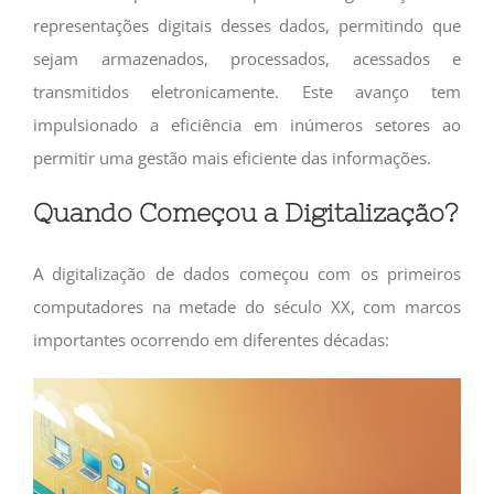
representações digitais desses dados, permitindo que
sejam armazenados, processados, acessados e
transmitidos eletronicamente. Este avanço tem
impulsionado a eficiência em inúmeros setores ao
permitir uma gestão mais eficiente das informações.
Quando Começou a Digitalização?
A digitalização de dados começou com os primeiros
computadores na metade do século XX, com marcos
importantes ocorrendo em diferentes décadas: