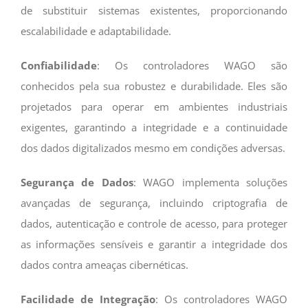
de substituir sistemas existentes, proporcionando
escalabilidade e adaptabilidade.
Confiabilidade
: Os controladores WAGO são
conhecidos pela sua robustez e durabilidade. Eles são
projetados para operar em ambientes industriais
exigentes, garantindo a integridade e a continuidade
dos dados digitalizados mesmo em condições adversas.
Segurança
de
Dados
: WAGO implementa soluções
avançadas de segurança, incluindo criptografia de
dados, autenticação e controle de acesso, para proteger
as informações sensíveis e garantir a integridade dos
dados contra ameaças cibernéticas.
Facilidade
de
Integração
: Os controladores WAGO