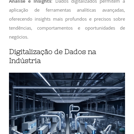
Análise e Insights
: Dados digitalizados permitem a
aplicação de ferramentas analíticas avançadas,
oferecendo insights mais profundos e precisos sobre
tendências, comportamentos e oportunidades de
negócios.
Digitalização de Dados na
Indústria