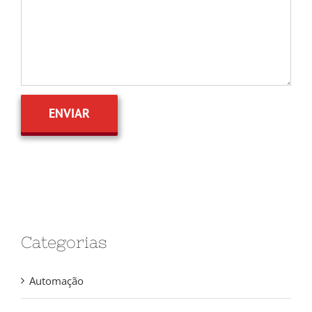
Categorias
Automação