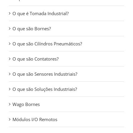
O que é Tomada Industrial?
O que são Bornes?
O que são Cilíndros Pneumáticos?
O que são Contatores?
O que são Sensores Industriais?
O que são Soluções Industriais?
Wago Bornes
Módulos I/O Remotos