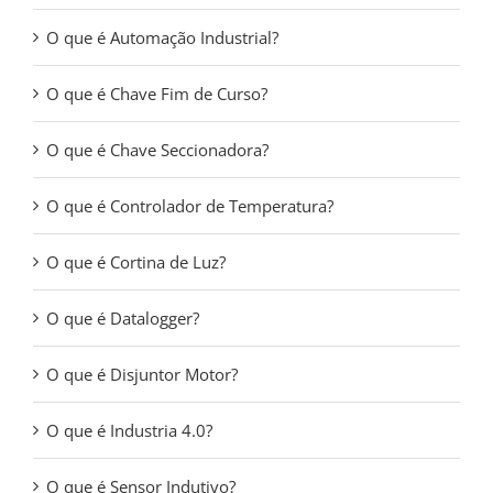
O que é Automação Industrial?
O que é Chave Fim de Curso?
O que é Chave Seccionadora?
O que é Controlador de Temperatura?
O que é Cortina de Luz?
O que é Datalogger?
O que é Disjuntor Motor?
O que é Industria 4.0?
O que é Sensor Indutivo?