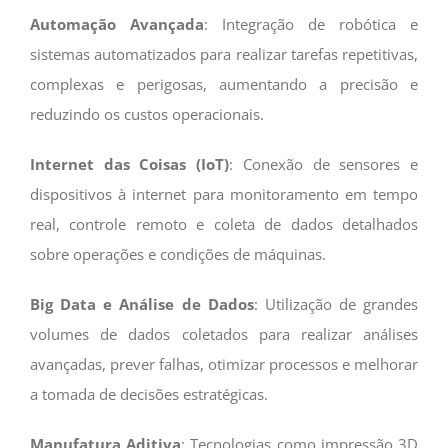
Automação Avançada
: Integração de robótica e
sistemas automatizados para realizar tarefas repetitivas,
complexas e perigosas, aumentando a precisão e
reduzindo os custos operacionais.
Internet das Coisas (IoT)
: Conexão de sensores e
dispositivos à internet para monitoramento em tempo
real, controle remoto e coleta de dados detalhados
sobre operações e condições de máquinas.
Big Data e Análise de Dados
: Utilização de grandes
volumes de dados coletados para realizar análises
avançadas, prever falhas, otimizar processos e melhorar
a tomada de decisões estratégicas.
Manufatura Aditiva
: Tecnologias como impressão 3D