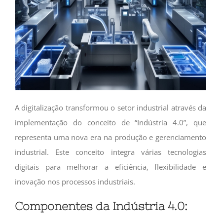
A digitalização transformou o setor industrial através da
implementação do conceito de “Indústria 4.0”, que
representa uma nova era na produção e gerenciamento
industrial. Este conceito integra várias tecnologias
digitais para melhorar a eficiência, flexibilidade e
inovação nos processos industriais.
Componentes da Indústria 4.0: