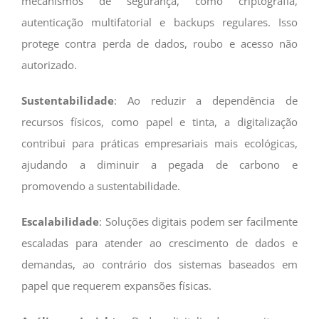
mecanismos de segurança, como criptografia,
autenticação multifatorial e backups regulares. Isso
protege contra perda de dados, roubo e acesso não
autorizado.
Sustentabilidade
: Ao reduzir a dependência de
recursos físicos, como papel e tinta, a digitalização
contribui para práticas empresariais mais ecológicas,
ajudando a diminuir a pegada de carbono e
promovendo a sustentabilidade.
Escalabilidade
: Soluções digitais podem ser facilmente
escaladas para atender ao crescimento de dados e
demandas, ao contrário dos sistemas baseados em
papel que requerem expansões físicas.