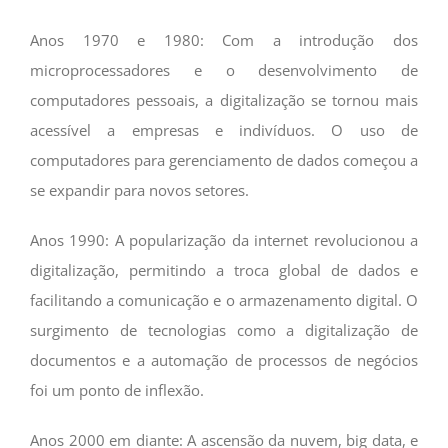
Anos 1970 e 1980: Com a introdução dos
microprocessadores e o desenvolvimento de
computadores pessoais, a digitalização se tornou mais
acessível a empresas e indivíduos. O uso de
computadores para gerenciamento de dados começou a
se expandir para novos setores.
Anos 1990: A popularização da internet revolucionou a
digitalização, permitindo a troca global de dados e
facilitando a comunicação e o armazenamento digital. O
surgimento de tecnologias como a digitalização de
documentos e a automação de processos de negócios
foi um ponto de inflexão.
Anos 2000 em diante: A ascensão da nuvem, big data, e