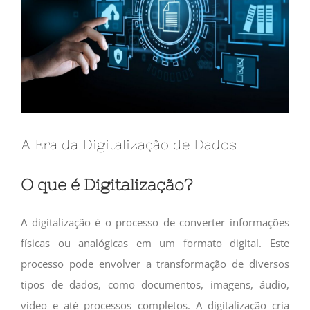
A Era da Digitalização de Dados
O que é Digitalização?
A digitalização é o processo de converter informações
físicas ou analógicas em um formato digital. Este
processo pode envolver a transformação de diversos
tipos de dados, como documentos, imagens, áudio,
vídeo e até processos completos. A digitalização cria