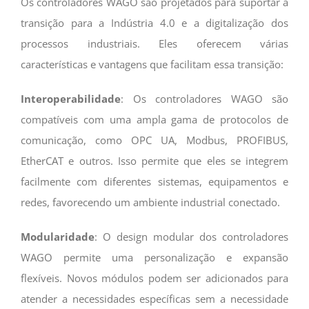
Os controladores WAGO são projetados para suportar a
transição para a Indústria 4.0 e a digitalização dos
processos industriais. Eles oferecem várias
características e vantagens que facilitam essa transição:
Interoperabilidade
: Os controladores WAGO são
compatíveis com uma ampla gama de protocolos de
comunicação, como OPC UA, Modbus, PROFIBUS,
EtherCAT e outros. Isso permite que eles se integrem
facilmente com diferentes sistemas, equipamentos e
redes, favorecendo um ambiente industrial conectado.
Modularidade
: O design modular dos controladores
WAGO permite uma personalização e expansão
flexíveis. Novos módulos podem ser adicionados para
atender a necessidades específicas sem a necessidade