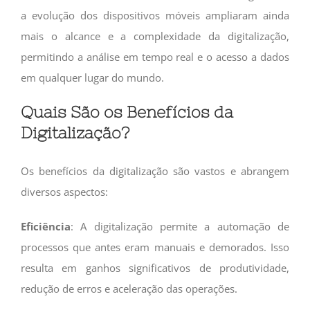
a evolução dos dispositivos móveis ampliaram ainda
mais o alcance e a complexidade da digitalização,
permitindo a análise em tempo real e o acesso a dados
em qualquer lugar do mundo.
Quais São os Benefícios da
Digitalização?
Os benefícios da digitalização são vastos e abrangem
diversos aspectos:
Eficiência
: A digitalização permite a automação de
processos que antes eram manuais e demorados. Isso
resulta em ganhos significativos de produtividade,
redução de erros e aceleração das operações.