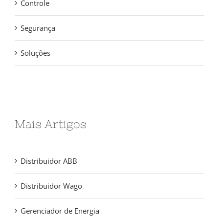
Controle
Segurança
Soluções
Mais Artigos
Distribuidor ABB
Distribuidor Wago
Gerenciador de Energia