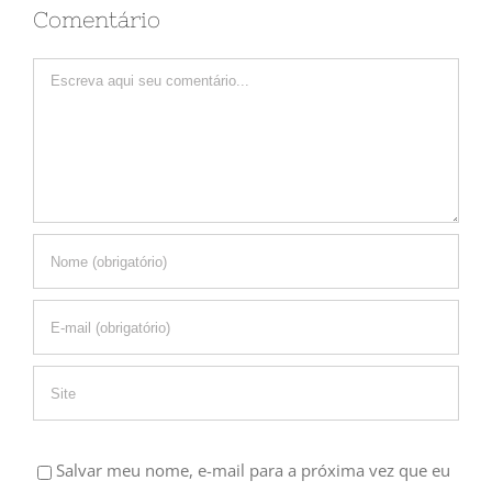
Comentário
Comment
Salvar meu nome, e-mail para a próxima vez que eu