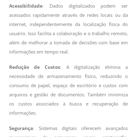
Acessibilidade
: Dados digitalizados podem ser
acessados rapidamente através de redes locais ou da
internet, independentemente da localização física do
usuário. Isso facilita a colaboração e o trabalho remoto,
além de melhorar a tomada de decisões com base em
informações em tempo real.
Redução de Custos
: A digitalização elimina a
necessidade de armazenamento físico, reduzindo o
consumo de papel, espaço de escritório e custos com
arquivos e gestão de documentos. Também minimiza
os custos associados à busca e recuperação de
informações.
Segurança
: Sistemas digitais oferecem avançados