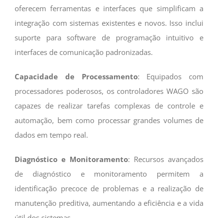
oferecem ferramentas e interfaces que simplificam a
integração com sistemas existentes e novos. Isso inclui
suporte para software de programação intuitivo e
interfaces de comunicação padronizadas.
Capacidade
de
Processamento
: Equipados com
processadores poderosos, os controladores WAGO são
capazes de realizar tarefas complexas de controle e
automação, bem como processar grandes volumes de
dados em tempo real.
Diagnóstico e Monitoramento
: Recursos avançados
de diagnóstico e monitoramento permitem a
identificação precoce de problemas e a realização de
manutenção preditiva, aumentando a eficiência e a vida
útil dos sistemas.