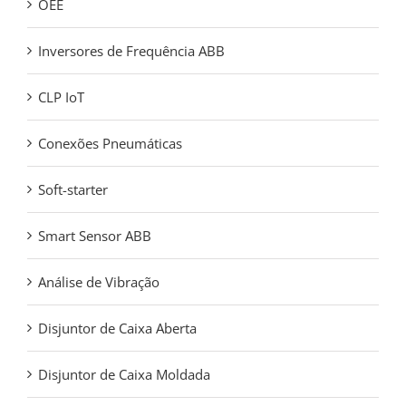
OEE
Inversores de Frequência ABB
CLP IoT
Conexões Pneumáticas
Soft-starter
Smart Sensor ABB
Análise de Vibração
Disjuntor de Caixa Aberta
Disjuntor de Caixa Moldada